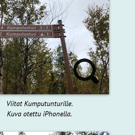
Viitat Kumputunturille.
Kuva otettu iPhonella.