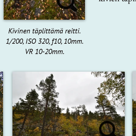
Kivinen täplittämä reitti.
1/200, ISO 320, f10, 10mm.
VR 10-20mm.